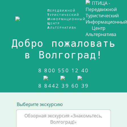
ПЕРЕДВИЖНОЙ
ТУРИСТИЧЕСКИЙ
ИНФОРМАЦИОННЫЙ
ЦЕНТР
АЛЬТЕРНАТИВА
Добро пожаловать
в Волгоград!
8 800 550 12 40
8 8442 39 60 39
Выберите экскурсию
Обзорная экскурсия «Знакомьтесь,
Волгоград!»