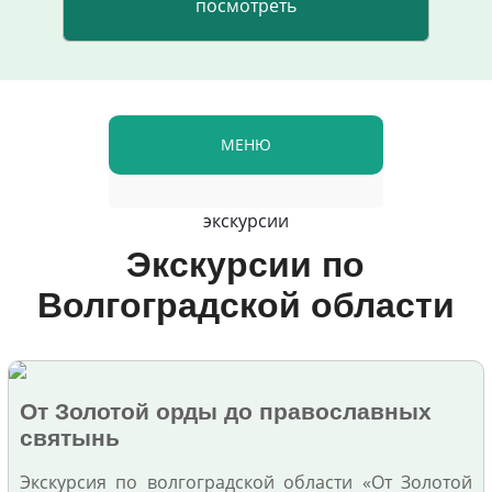
МЕНЮ
экскурсии
Экскурсии по
Волгоградской области
От Золотой орды до православных
святынь
Экскурсия по волгоградской области «От Золотой