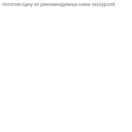
посетив одну из рекомендуемых нами экскурсий