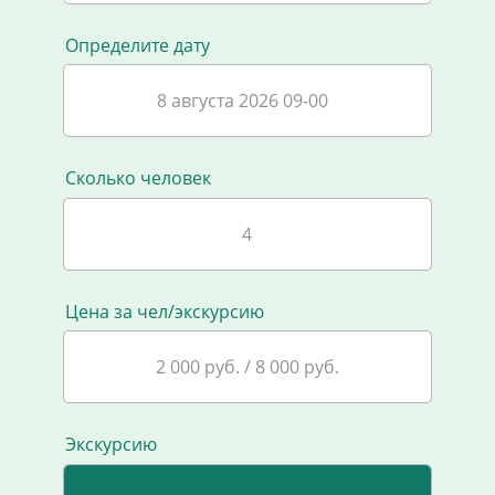
Определите дату
8 августа 2026 09-00
Сколько человек
Цена за чел/экскурсию
2 000 руб. / 8 000 руб.
Экскурсию