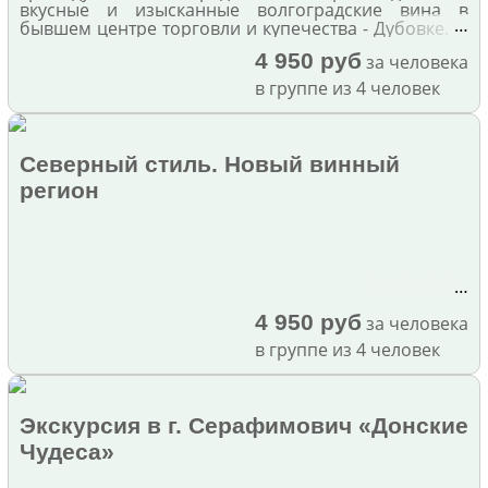
вкусные и изысканные волгоградские вина в
…
бывшем центре торговли и купечества - Дубовке.
4 950 руб
за человека
в группе из 4 человек
Северный стиль. Новый винный
регион
…
4 950 руб
за человека
в группе из 4 человек
Экскурсия в г. Серафимович «Донские
Чудеса»