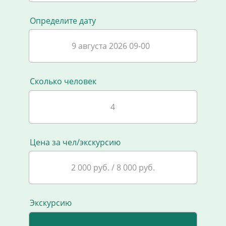
Определите дату
9 августа 2026 09-00
Сколько человек
Цена за чел/экскурсию
2 000 руб. / 8 000 руб.
Экскурсию