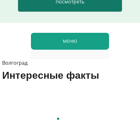
МЕНЮ
Волгоград
Интересные факты