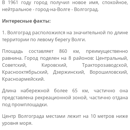
В 1961 году город получил новое имя, спокойное,
нейтральное - город-на-Волге - Волгоград.
Интересные факты:
1. Волгоград расположился на значительной по длине
территории по левому берегу Волги.
Площадь составляет 860 км, преимущественно
равнина. Город поделен на 8 районов: Центральный,
Советский, Кировский, Тракторозаводской,
Краснооктябрьский, Дзержинский, Ворошиловский,
Красноармейский.
Длина набережной более 65 км, частично она
представлена рекреационной зоной, частично отдана
под промплощадки.
Центр Волгограда местами лежит на 10 метров ниже
уровня моря.