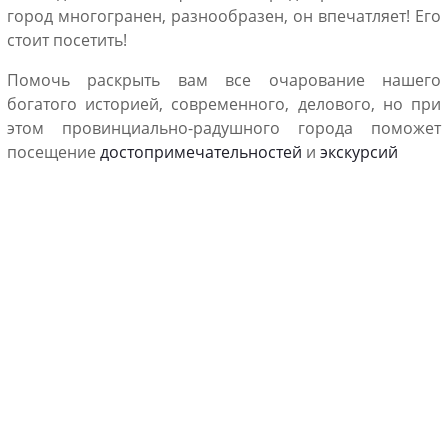
город многогранен, разнообразен, он впечатляет! Его
стоит посетить!
Помочь раскрыть вам все очарование нашего
богатого историей, современного, делового, но при
этом провинциально-радушного города поможет
посещение
достопримечательностей
и
экскурсий