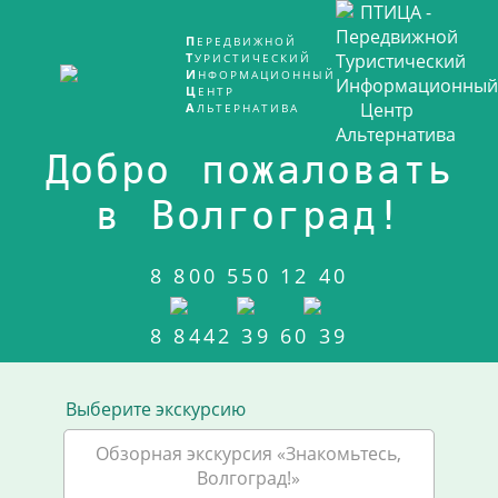
ПЕРЕДВИЖНОЙ
ТУРИСТИЧЕСКИЙ
ИНФОРМАЦИОННЫЙ
ЦЕНТР
АЛЬТЕРНАТИВА
Добро пожаловать
в Волгоград!
8 800 550 12 40
8 8442 39 60 39
Выберите экскурсию
Обзорная экскурсия «Знакомьтесь,
Волгоград!»