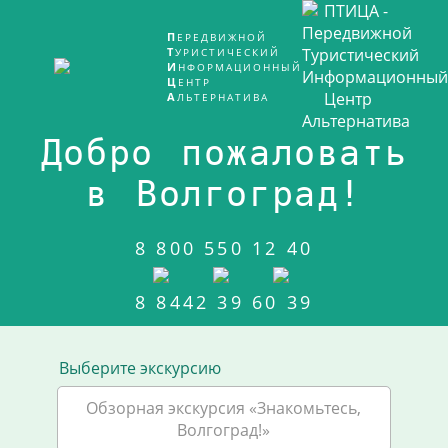
ПЕРЕДВИЖНОЙ
ТУРИСТИЧЕСКИЙ
ИНФОРМАЦИОННЫЙ
ЦЕНТР
АЛЬТЕРНАТИВА
Добро пожаловать
в Волгоград!
8 800 550 12 40
8 8442 39 60 39
Выберите экскурсию
Обзорная экскурсия «Знакомьтесь,
Волгоград!»