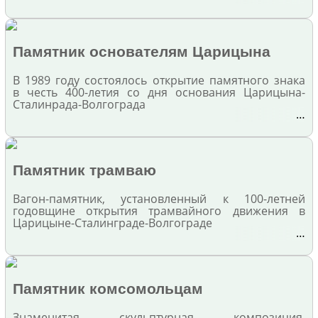
Памятник основателям Царицына
В 1989 году состоялось открытие памятного знака
в честь 400-летия со дня основания Царицына-
Сталинрада-Волгограда
…
Памятник трамваю
Вагон-памятник, установленный к 100-летней
годовщине открытия трамвайного движения в
Царицыне-Сталинграде-Волгограде
…
Памятник комсомольцам
Знаменитая скульптурная композиция,