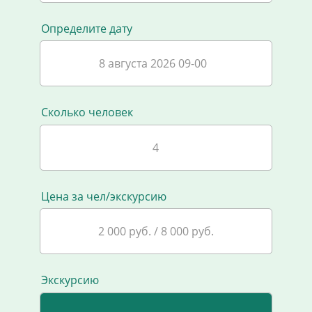
Определите дату
8 августа 2026 09-00
Сколько человек
Цена за чел/экскурсию
2 000 руб. / 8 000 руб.
Экскурсию