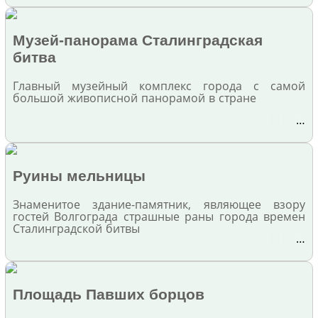
Музей-панорама Сталинградская
битва
Главный музейный комплекс города с самой
большой живописной панорамой в стране
…
Руины мельницы
Знаменитое здание-памятник, являющее взору
гостей Волгограда страшные раны города времен
Сталинградской битвы
…
Площадь Павших борцов