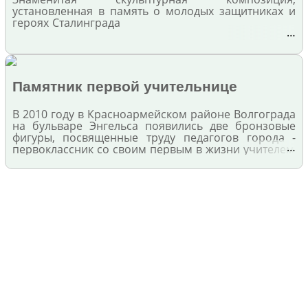
установленная в память о молодых защитниках и
героях Сталинграда
…
Памятник первой учительнице
В 2010 году в Красноармейском районе Волгограда
на бульваре Энгельса появились две бронзовые
фигуры, посвященные труду педагогов города -
…
первоклассник со своим первым в жизни учителем