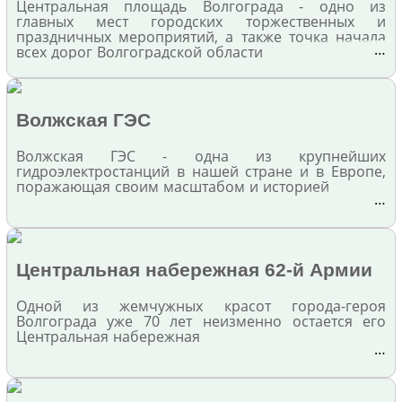
Центральная площадь Волгограда - одно из
главных мест городских торжественных и
праздничных мероприятий, а также точка начала
…
всех дорог Волгоградской области
Волжская ГЭС
Волжская ГЭС - одна из крупнейших
гидроэлектростанций в нашей стране и в Европе,
поражающая своим масштабом и историей
…
Центральная набережная 62-й Армии
Одной из жемчужных красот города-героя
Волгограда уже 70 лет неизменно остается его
Центральная набережная
…