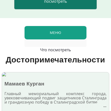
МЕНЮ
Что посмотреть
Достопримечательности
Мамаев Курган
Главный мемориальный комплекс города,
увековечивающий подвиг защитников Сталинграда
и грандиозную победу в Сталинградской битве
…