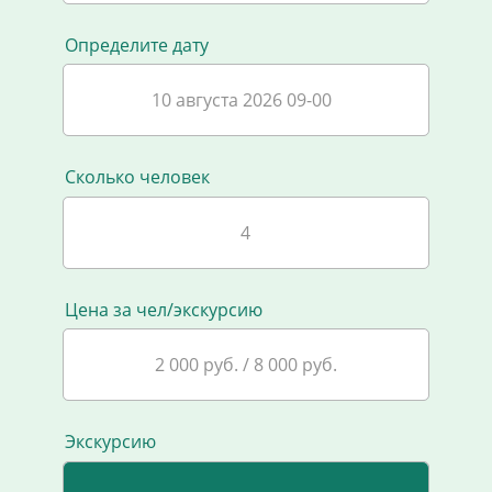
Определите дату
10 августа 2026 09-00
Сколько человек
Цена за чел/экскурсию
2 000 руб. / 8 000 руб.
Экскурсию