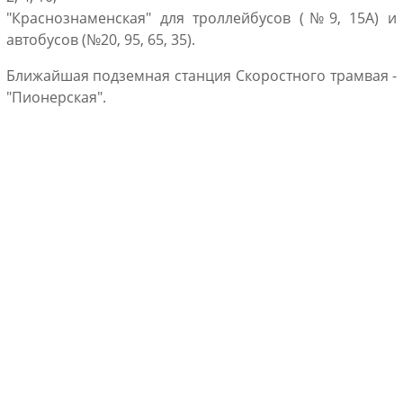
"Краснознаменская" для троллейбусов (№9, 15А) и
автобусов (№20, 95, 65, 35).
Ближайшая подземная станция Скоростного трамвая -
"Пионерская".