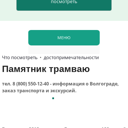
МЕНЮ
Что посмотреть
•
достопримечательности
Памятник трамваю
тел. 8 (800) 550-12-40 - информация о Волгограде,
заказ транспорта и экскурсий.