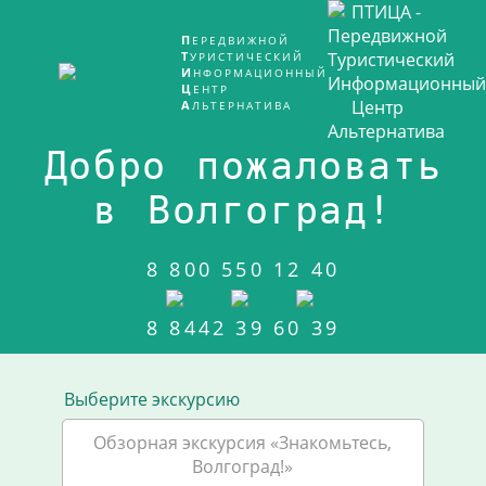
ПЕРЕДВИЖНОЙ
ТУРИСТИЧЕСКИЙ
ИНФОРМАЦИОННЫЙ
ЦЕНТР
АЛЬТЕРНАТИВА
Добро пожаловать
в Волгоград!
8 800 550 12 40
8 8442 39 60 39
Выберите экскурсию
Обзорная экскурсия «Знакомьтесь,
Волгоград!»