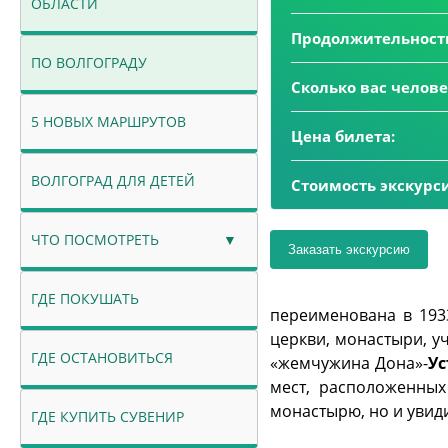
ОБЛАСТИ
Продолжительност
ПО ВОЛГОГРАДУ
Сколько вас челове
5 НОВЫХ МАРШРУТОВ
Цена билета:
ВОЛГОГРАД ДЛЯ ДЕТЕЙ
Стоимость экскурс
ЧТО ПОСМОТРЕТЬ
ГДЕ ПОКУШАТЬ
переименована в 193
церкви, монастыри, уч
ГДЕ ОСТАНОВИТЬСЯ
«жемчужина Дона»-
Ус
мест, расположенных
монастырю, но и увид
ГДЕ КУПИТЬ СУВЕНИР