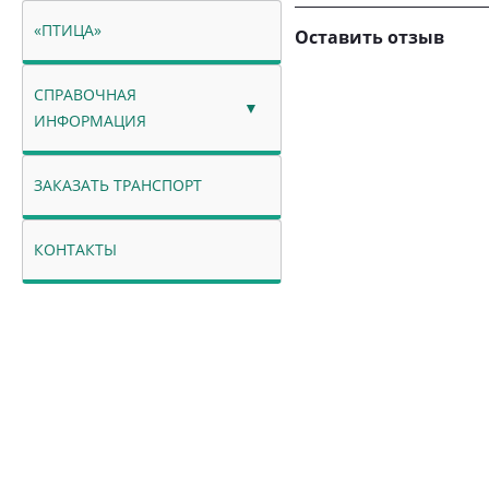
«ПТИЦА»
Оставить отзыв
СПРАВОЧНАЯ
ИНФОРМАЦИЯ
ЗАКАЗАТЬ ТРАНСПОРТ
КОНТАКТЫ