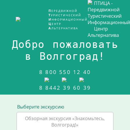
ПЕРЕДВИЖНОЙ
ТУРИСТИЧЕСКИЙ
ИНФОРМАЦИОННЫЙ
ЦЕНТР
АЛЬТЕРНАТИВА
Добро пожаловать
в Волгоград!
8 800 550 12 40
8 8442 39 60 39
Выберите экскурсию
Обзорная экскурсия «Знакомьтесь,
Волгоград!»