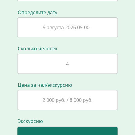
Определите дату
9 августа 2026 09-00
Сколько человек
Цена за чел/экскурсию
2 000 руб. / 8 000 руб.
Экскурсию