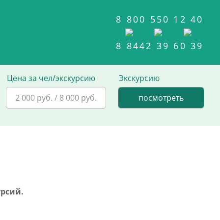
8 800 550 12 40
8 8442 39 60 39
Цена за чел/экскурсию
Экскурсию
2 000 руб. / 8 000 руб.
урсий.