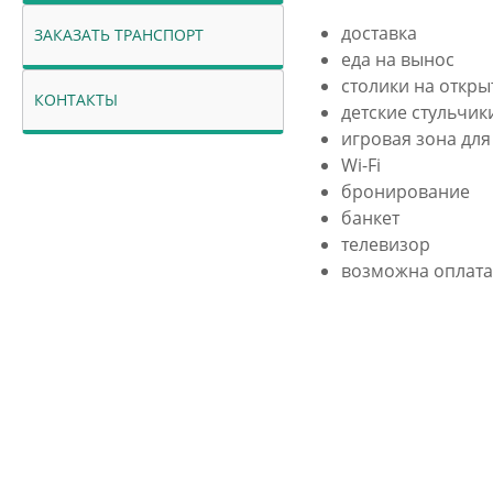
доставка
ЗАКАЗАТЬ ТРАНСПОРТ
еда на вынос
столики на откры
КОНТАКТЫ
детские стульчик
игровая зона для
Wi-Fi
бронирование
банкет
телевизор
возможна оплата