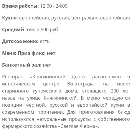
Время работы:
12:00 - 24:00
Кухня:
европейская, русская, центрально-европейская
Средний чек:
2 500 руб
Детское меню:
есть
Меню
Приз фикс: нет
Банкетный зал: нет
Ресторан «Княгининский Двор» расположен в
историческом центре Волгограда, на месте
старинного купеческого дома, стоявшего 200 лет
назад на улице Княгининской. В меню чередуются
позиции местной, русской и европейской кухни в
современном прочтении. Для приготовления блюд
используются натуральные продукты с собственного
фермерского хозяйства «Светлая Ферма».