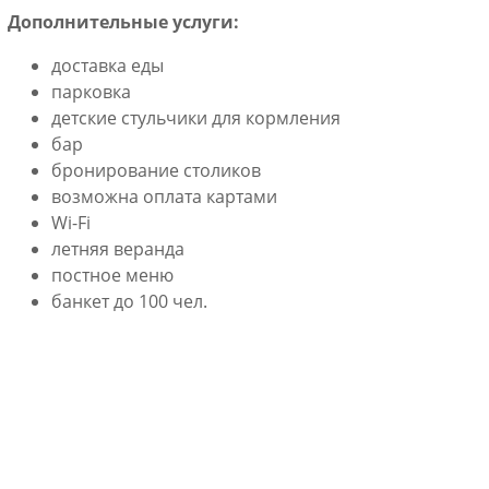
Дополнительные услуги:
доставка еды
парковка
детские стульчики для кормления
бар
бронирование столиков
возможна оплата картами
Wi-Fi
летняя веранда
постное меню
банкет до 100 чел.