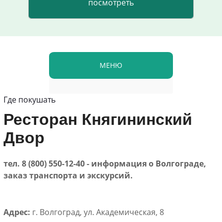
МЕНЮ
Где покушать
Ресторан Княгининский
Двор
тел. 8 (800) 550-12-40 - информация о Волгограде,
заказ транспорта и экскурсий.
Адрес:
г. Волгоград, ул. Академическая, 8