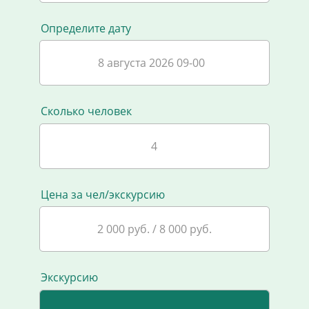
Определите дату
8 августа 2026 09-00
Сколько человек
Цена за чел/экскурсию
2 000 руб. / 8 000 руб.
Экскурсию