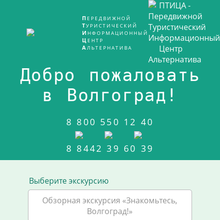
ПЕРЕДВИЖНОЙ
ТУРИСТИЧЕСКИЙ
ИНФОРМАЦИОННЫЙ
ЦЕНТР
АЛЬТЕРНАТИВА
Добро пожаловать
в Волгоград!
8 800 550 12 40
8 8442 39 60 39
Выберите экскурсию
Обзорная экскурсия «Знакомьтесь,
Волгоград!»