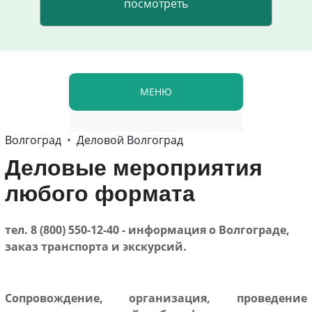
МЕНЮ
Волгоград
•
Деловой Волгоград
Деловые мероприятия
любого формата
тел. 8 (800) 550-12-40 - информация о Волгограде,
заказ транспорта и экскурсий.
Сопровождение, организация, проведение