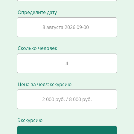
Определите дату
8 августа 2026 09-00
Сколько человек
Цена за чел/экскурсию
2 000 руб. / 8 000 руб.
Экскурсию