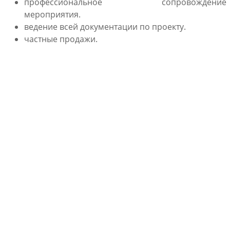
профессиональное сопровождение
мероприятия.
ведение всей документации по проекту.
частные продажи.