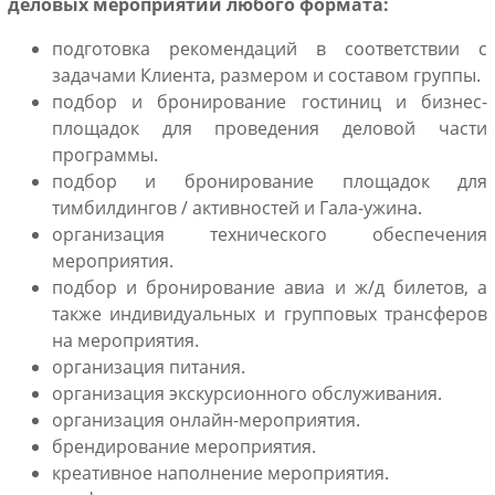
деловых мероприятий любого формата:
подготовка рекомендаций в соответствии с
задачами Клиента, размером и составом группы.
подбор и бронирование гостиниц и бизнес-
площадок для проведения деловой части
программы.
подбор и бронирование площадок для
тимбилдингов / активностей и Гала-ужина.
организация технического обеспечения
мероприятия.
подбор и бронирование авиа и ж/д билетов, а
также индивидуальных и групповых трансферов
на мероприятия.
организация питания.
организация экскурсионного обслуживания.
организация онлайн-мероприятия.
брендирование мероприятия.
креативное наполнение мероприятия.