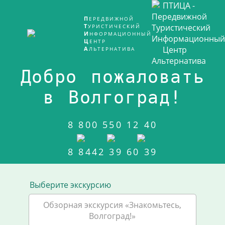
ПЕРЕДВИЖНОЙ
ТУРИСТИЧЕСКИЙ
ИНФОРМАЦИОННЫЙ
ЦЕНТР
АЛЬТЕРНАТИВА
Добро пожаловать
в Волгоград!
8 800 550 12 40
8 8442 39 60 39
Выберите экскурсию
Обзорная экскурсия «Знакомьтесь,
Волгоград!»