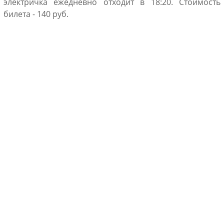
электричка ежедневно отходит в 18:20. Стоимость
билета - 140 руб.