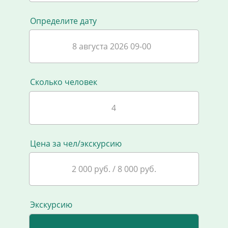
Определите дату
8 августа 2026 09-00
Сколько человек
Цена за чел/экскурсию
2 000 руб. / 8 000 руб.
Экскурсию