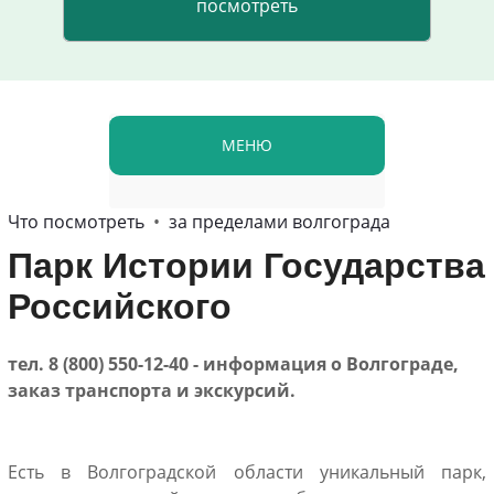
МЕНЮ
Что посмотреть
•
за пределами волгограда
Парк Истории Государства
Российского
тел. 8 (800) 550-12-40 - информация о Волгограде,
заказ транспорта и экскурсий.
Есть в Волгоградской области уникальный парк,