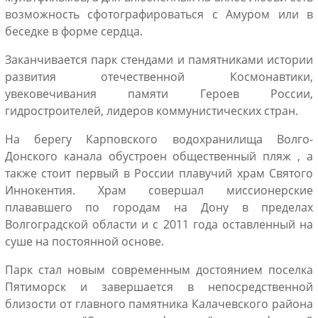
возможность сфотографироваться с Амуром или в
беседке в форме сердца.
Заканчивается парк стендами и памятниками истории
развития отечественной Космонавтики,
увековечивания памяти Героев России,
гидростроителей, лидеров коммунистических стран.
На берегу Карповского водохранилища Волго-
Донского канала обустроен общественный пляж , а
также стоит первый в России плавучий храм Святого
Иннокентия. Храм совершал миссионерские
плававшего по городам на Дону в пределах
Волгоградской области и с 2011 года оставленный на
суше на постоянной основе.
Парк стал новым современным достоянием поселка
Пятиморск и завершается в непосредственной
близости от главного памятника Калачевского района