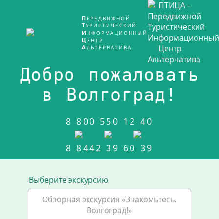
ПЕРЕДВИЖНОЙ
ТУРИСТИЧЕСКИЙ
ИНФОРМАЦИОННЫЙ
ЦЕНТР
АЛЬТЕРНАТИВА
Добро пожаловать
в Волгоград!
8 800 550 12 40
8 8442 39 60 39
Выберите экскурсию
Обзорная экскурсия «Знакомьтесь,
Волгоград!»