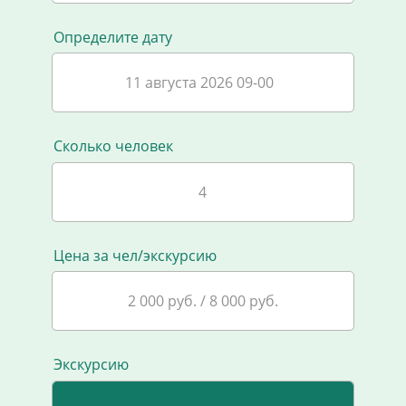
Определите дату
11 августа 2026 09-00
Сколько человек
Цена за чел/экскурсию
2 000 руб. / 8 000 руб.
Экскурсию