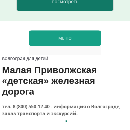
МЕНЮ
волгоград для детей
Малая Приволжская
«детская» железная
дорога
тел. 8 (800) 550-12-40 - информация о Волгограде,
заказ транспорта и экскурсий.