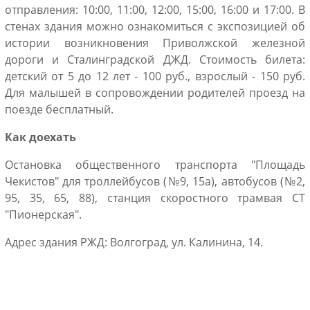
отправления: 10:00, 11:00, 12:00, 15:00, 16:00 и 17:00. В
стенах здания можно ознакомиться с экспозицией об
истории возникновения Приволжской железной
дороги и Сталинградской ДЖД. Стоимость билета:
детский от 5 до 12 лет - 100 руб., взрослый - 150 руб.
Для малышей в сопровождении родителей проезд на
поезде бесплатный.
Как доехать
Остановка общественного транспорта "Площадь
Чекистов" для троллейбусов (№9, 15а), автобусов (№2,
95, 35, 65, 88), станция скоростного трамвая СТ
"Пионерская".
Адрес здания РЖД: Волгоград, ул. Калинина, 14.