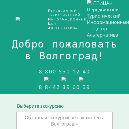
ПЕРЕДВИЖНОЙ
ТУРИСТИЧЕСКИЙ
ИНФОРМАЦИОННЫЙ
ЦЕНТР
АЛЬТЕРНАТИВА
Добро пожаловать
в Волгоград!
8 800 550 12 40
8 8442 39 60 39
Выберите экскурсию
Обзорная экскурсия «Знакомьтесь,
Волгоград!»