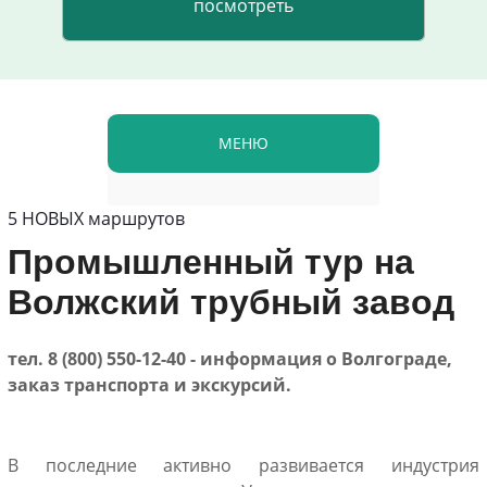
МЕНЮ
5 НОВЫХ маршрутов
Промышленный тур на
Волжский трубный завод
тел. 8 (800) 550-12-40 - информация о Волгограде,
заказ транспорта и экскурсий.
В последние активно развивается индустрия