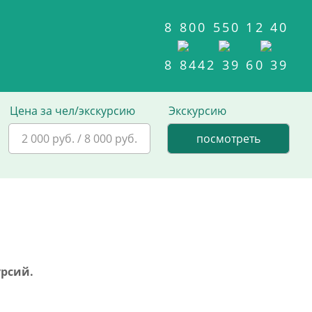
8 800 550 12 40
8 8442 39 60 39
Цена за чел/экскурсию
Экскурсию
2 000 руб. / 8 000 руб.
урсий.