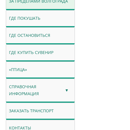
ЗА ПРЕДЕЛАМИ ВОЛГОГРАДА
ГДЕ ПОКУШАТЬ
ГДЕ ОСТАНОВИТЬСЯ
ГДЕ КУПИТЬ СУВЕНИР
«ПТИЦА»
СПРАВОЧНАЯ
ИНФОРМАЦИЯ
ЗАКАЗАТЬ ТРАНСПОРТ
КОНТАКТЫ