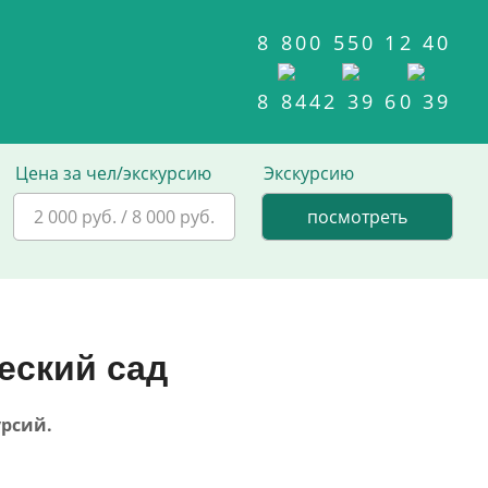
8 800 550 12 40
8 8442 39 60 39
Цена за чел/экскурсию
Экскурсию
2 000 руб. / 8 000 руб.
еский сад
урсий.