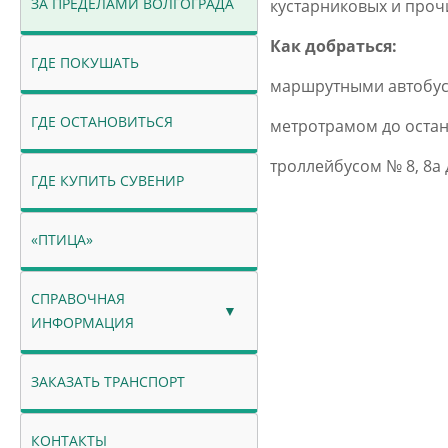
ЗА ПРЕДЕЛАМИ ВОЛГОГРАДА
кустарниковых и проч
Как добраться:
ГДЕ ПОКУШАТЬ
маршрутными автобуса
ГДЕ ОСТАНОВИТЬСЯ
метротрамом до остан
троллейбусом № 8, 8а
ГДЕ КУПИТЬ СУВЕНИР
«ПТИЦА»
СПРАВОЧНАЯ
ИНФОРМАЦИЯ
ЗАКАЗАТЬ ТРАНСПОРТ
КОНТАКТЫ