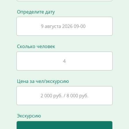
Определите дату
9 августа 2026 09-00
Сколько человек
Цена за чел/экскурсию
2 000 руб. / 8 000 руб.
Экскурсию