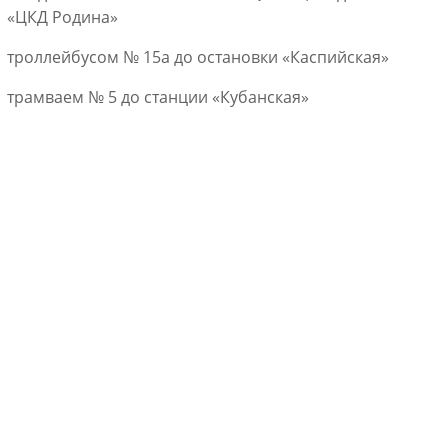
«ЦКД Родина»
троллейбусом № 15а до остановки «Каспийская»
трамваем № 5 до станции «Кубанская»