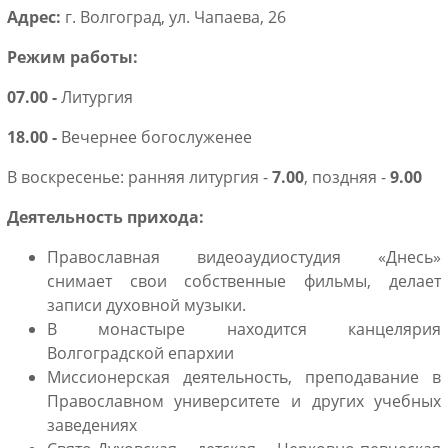
Адрес:
г. Волгоград, ул. Чапаева, 26
Режим работы:
07.00 -
Литургия
18.00 -
Вечернее богослуженее
В воскресенье: ранняя литургия -
7.00
, поздняя -
9.00
Деятельность прихода:
Православная видеоаудиостудия «Днесь»
снимает свои собственные фильмы, делает
записи духовной музыки.
В монастыре находится канцелярия
Волгоградской епархии
Миссионерская деятельность, преподавание в
Православном университете и других учебных
заведениях