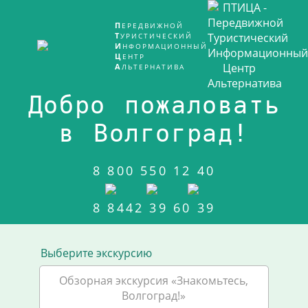
ПЕРЕДВИЖНОЙ
ТУРИСТИЧЕСКИЙ
ИНФОРМАЦИОННЫЙ
ЦЕНТР
АЛЬТЕРНАТИВА
Добро пожаловать
в Волгоград!
8 800 550 12 40
8 8442 39 60 39
Выберите экскурсию
Обзорная экскурсия «Знакомьтесь,
Волгоград!»