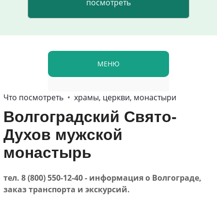
МЕНЮ
Что посмотреть
•
храмы, церкви, монастыри
Волгоградский Свято-
Духов мужской
монастырь
тел. 8 (800) 550-12-40 - информация о Волгограде,
заказ транспорта и экскурсий.