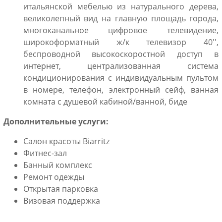
итальянской мебелью из натурального дерева,
великолепный вид на главную площадь города,
многоканальное цифровое телевидение,
широкоформатный ж/к телевизор 40'',
беспроводной высокоскоростной доступ в
интернет, централизованная система
кондиционирования с индивидуальным пультом
в номере, телефон, электронный сейф, ванная
комната с душевой кабиной/ванной, биде
Дополнительные услуги:
Салон красоты Biarritz
Фитнес-зал
Банный комплекс
Ремонт одежды
Открытая парковка
Визовая поддержка