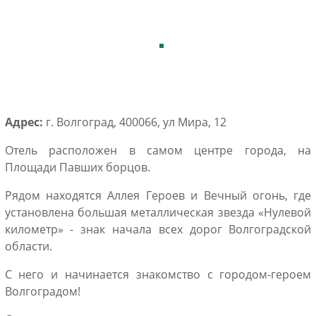
Адрес:
г. Волгоград, 400066, ул Мира, 12
Отель расположен в самом центре города, на
Площади Павших борцов.
Рядом находятся Аллея Героев и Вечный огонь, где
установлена большая металлическая звезда «Нулевой
километр» - знак начала всех дорог Волгоградской
области.
С него и начинается знакомство с городом-героем
Волгоградом!