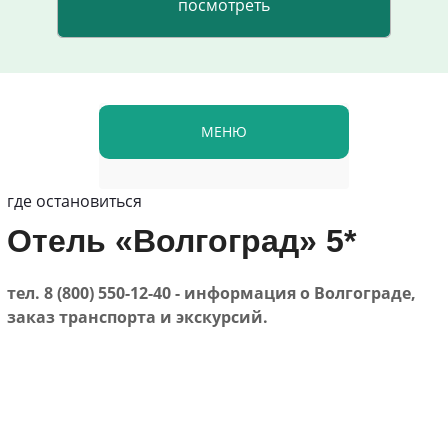
МЕНЮ
где остановиться
Отель «Волгоград» 5*
тел. 8 (800) 550-12-40 - информация о Волгограде,
заказ транспорта и экскурсий.