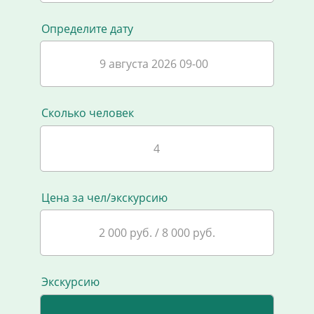
Определите дату
9 августа 2026 09-00
Сколько человек
Цена за чел/экскурсию
2 000 руб. / 8 000 руб.
Экскурсию