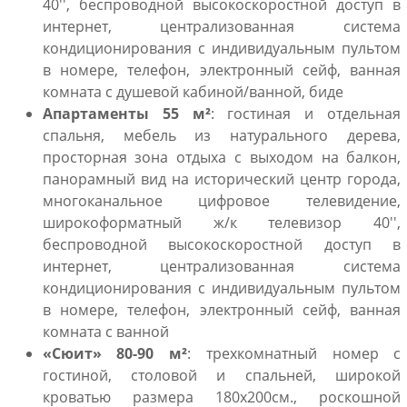
40'', беспроводной высокоскоростной доступ в
интернет, централизованная система
кондиционирования с индивидуальным пультом
в номере, телефон, электронный сейф, ванная
комната с душевой кабиной/ванной, биде
Апартаменты 55
м²
: гостиная и отдельная
спальня, мебель из натурального дерева,
просторная зона отдыха с выходом на балкон,
панорамный вид на исторический центр города,
многоканальное цифровое телевидение,
широкоформатный ж/к телевизор 40'',
беспроводной высокоскоростной доступ в
интернет, централизованная система
кондиционирования с индивидуальным пультом
в номере, телефон, электронный сейф, ванная
комната с ванной
«Сюит» 80-90
м²
: трехкомнатный номер с
гостиной, столовой и спальней, широкой
кроватью размера 180х200см., роскошной