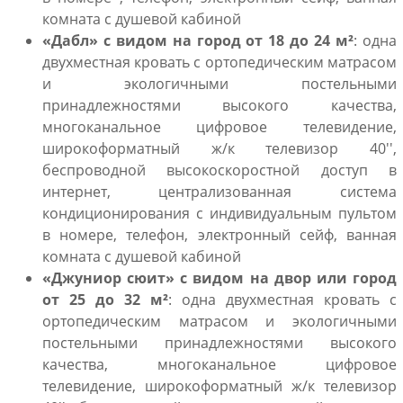
комната с душевой кабиной
«Дабл» с видом на город от 18 до 24
м²
: одна
двухместная кровать с ортопедическим матрасом
и экологичными постельными
принадлежностями высокого качества,
многоканальное цифровое телевидение,
широкоформатный ж/к телевизор 40'',
беспроводной высокоскоростной доступ в
интернет, централизованная система
кондиционирования с индивидуальным пультом
в номере, телефон, электронный сейф, ванная
комната с душевой кабиной
«Джуниор сюит» с видом на двор или город
от 25 до 32
м²
: одна двухместная кровать с
ортопедическим матрасом и экологичными
постельными принадлежностями высокого
качества, многоканальное цифровое
телевидение, широкоформатный ж/к телевизор