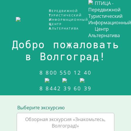
ПЕРЕДВИЖНОЙ
ТУРИСТИЧЕСКИЙ
ИНФОРМАЦИОННЫЙ
ЦЕНТР
АЛЬТЕРНАТИВА
Добро пожаловать
в Волгоград!
8 800 550 12 40
8 8442 39 60 39
Выберите экскурсию
Обзорная экскурсия «Знакомьтесь,
Волгоград!»