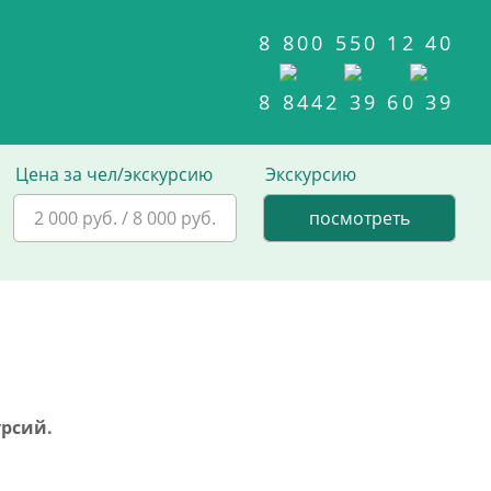
8 800 550 12 40
8 8442 39 60 39
Цена за чел/экскурсию
Экскурсию
2 000 руб. / 8 000 руб.
урсий.